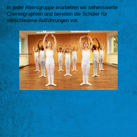
In jeder Altersgruppe erarbeiten wir sehenswerte
Choreographien und bereiten die Schüler für
verschiedene Aufführungen vor.