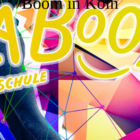
Boom in Köln
Kontakt